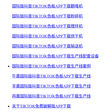
国际版抖音TIKTOK色板APP下载翻堆机
国际版抖音TIKTOK色板APP下载粉碎机
国际版抖音TIKTOK色板APP下载搅拌机
国际版抖音TIKTOK色板APP下载烘干机
国际版抖音TIKTOK色板APP下载输送机
国际版抖音TIKTOK色板APP下载生产线配套设备
国际版抖音TIKTOK色板APP下载生产线案例
牛粪国际版抖音TIKTOK色板APP下载生产线
羊粪国际版抖音TIKTOK色板APP下载生产线
鸡粪国际版抖音TIKTOK色板APP下载生产线
关于TIKTOK免费破解版APP下载