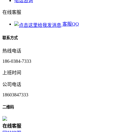
电话咨询
在线客服
客服QQ
联系方式
热线电话
186-0384-7333
上班时间
公司电话
18603847333
二维码
在
线
客
服