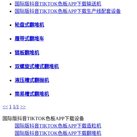
国际版抖音TIKTOK色板APP下载输送机
国际版抖音TIKTOK色板APP下载生产线配套设备
轮盘式翻堆机
履带式翻堆车
链板翻堆机
双螺旋式槽式翻堆机
液压槽式翻抛机
简易槽式翻堆机
<<
1
1/1
>>
国际版抖音TIKTOK色板APP下载设备
国际版抖音TIKTOK色板APP下载造粒机
国际版抖音TIKTOK色板APP下载翻堆机