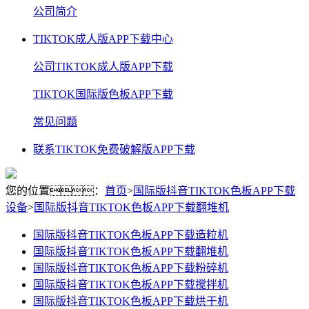
公司简介
TIKTOK成人版APP下载中心
公司TIKTOK成人版APP下载
TIKTOK国际版色板APP下载
常见问题
联系TIKTOK免费破解版APP下载
您的位置：
首页
>
国际版抖音TIKTOK色板APP下载
设备
>
国际版抖音TIKTOK色板APP下载翻堆机
国际版抖音TIKTOK色板APP下载造粒机
国际版抖音TIKTOK色板APP下载翻堆机
国际版抖音TIKTOK色板APP下载粉碎机
国际版抖音TIKTOK色板APP下载搅拌机
国际版抖音TIKTOK色板APP下载烘干机