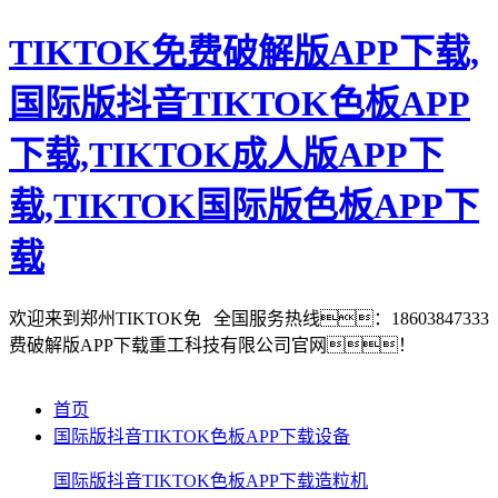
TIKTOK免费破解版APP下载,
国际版抖音TIKTOK色板APP
下载,TIKTOK成人版APP下
载,TIKTOK国际版色板APP下
载
欢迎来到郑州TIKTOK免
全国服务热线：18603847333
费破解版APP下载重工科技有限公司官网！
首页
国际版抖音TIKTOK色板APP下载设备
国际版抖音TIKTOK色板APP下载造粒机