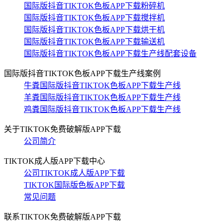
国际版抖音TIKTOK色板APP下载粉碎机
国际版抖音TIKTOK色板APP下载搅拌机
国际版抖音TIKTOK色板APP下载烘干机
国际版抖音TIKTOK色板APP下载输送机
国际版抖音TIKTOK色板APP下载生产线配套设备
国际版抖音TIKTOK色板APP下载生产线案例
牛粪国际版抖音TIKTOK色板APP下载生产线
羊粪国际版抖音TIKTOK色板APP下载生产线
鸡粪国际版抖音TIKTOK色板APP下载生产线
关于TIKTOK免费破解版APP下载
公司简介
TIKTOK成人版APP下载中心
公司TIKTOK成人版APP下载
TIKTOK国际版色板APP下载
常见问题
联系TIKTOK免费破解版APP下载