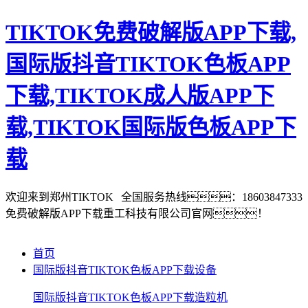
TIKTOK免费破解版APP下载,
国际版抖音TIKTOK色板APP
下载,TIKTOK成人版APP下
载,TIKTOK国际版色板APP下
载
欢迎来到郑州TIKTOK
全国服务热线：18603847333
免费破解版APP下载重工科技有限公司官网！
首页
国际版抖音TIKTOK色板APP下载设备
国际版抖音TIKTOK色板APP下载造粒机