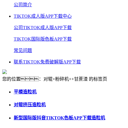
公司简介
TIKTOK成人版APP下载中心
公司TIKTOK成人版APP下载
TIKTOK国际版色板APP下载
常见问题
联系TIKTOK免费破解版APP下载
您的位置：对辊+粉碎机++甘蔗渣 的标签页
平模造粒机
对辊挤压造粒机
新型国际版抖音TIKTOK色板APP下载造粒机