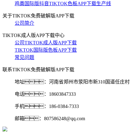
鸡粪国际版抖音TIKTOK色板APP下载生产线
关于TIKTOK免费破解版APP下载
公司简介
TIKTOK成人版APP下载中心
公司TIKTOK成人版APP下载
TIKTOK国际版色板APP下载
常见问题
联系TIKTOK免费破解版APP下载
地址：河南省郑州市荥阳市新310国道任庄村
电话：18603847333
手机：186-0384-7333
邮箱：807586248@qq.com‬