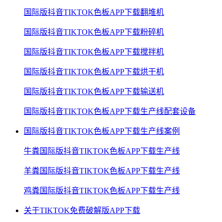
国际版抖音TIKTOK色板APP下载翻堆机
国际版抖音TIKTOK色板APP下载粉碎机
国际版抖音TIKTOK色板APP下载搅拌机
国际版抖音TIKTOK色板APP下载烘干机
国际版抖音TIKTOK色板APP下载输送机
国际版抖音TIKTOK色板APP下载生产线配套设备
国际版抖音TIKTOK色板APP下载生产线案例
牛粪国际版抖音TIKTOK色板APP下载生产线
羊粪国际版抖音TIKTOK色板APP下载生产线
鸡粪国际版抖音TIKTOK色板APP下载生产线
关于TIKTOK免费破解版APP下载