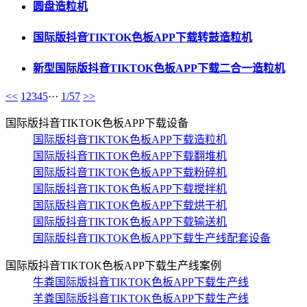
圆盘造粒机
国际版抖音TIKTOK色板APP下载转鼓造粒机
新型国际版抖音TIKTOK色板APP下载二合一造粒机
<<
1
2
3
4
5
···
1/57
>>
国际版抖音TIKTOK色板APP下载设备
国际版抖音TIKTOK色板APP下载造粒机
国际版抖音TIKTOK色板APP下载翻堆机
国际版抖音TIKTOK色板APP下载粉碎机
国际版抖音TIKTOK色板APP下载搅拌机
国际版抖音TIKTOK色板APP下载烘干机
国际版抖音TIKTOK色板APP下载输送机
国际版抖音TIKTOK色板APP下载生产线配套设备
国际版抖音TIKTOK色板APP下载生产线案例
牛粪国际版抖音TIKTOK色板APP下载生产线
羊粪国际版抖音TIKTOK色板APP下载生产线